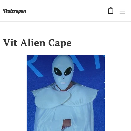
Teaterapan
Vit Alien Cape