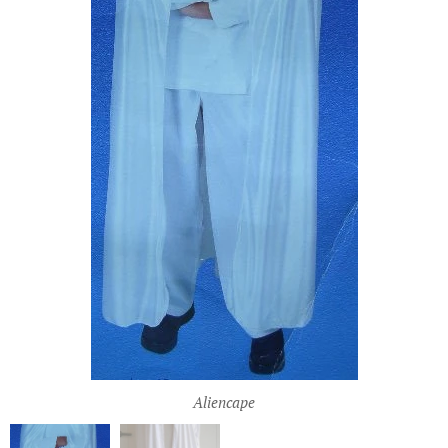
Aliencape