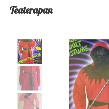
Teaterapan