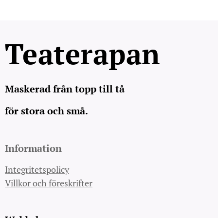
Teaterapan
Maskerad från topp till tå
för stora och små.
Information
Integritetspolicy
Villkor och föreskrifter