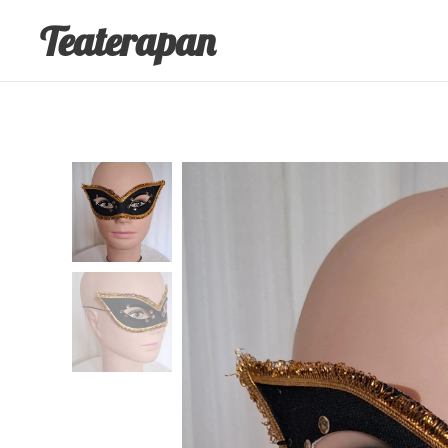
Teaterapan