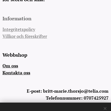
Information
Integritetspolicy
Villkor och föreskrifter
Webbshop
Om oss
Kontakta oss
E-post: britt-marie.thorsjo@telia.com
Telefonnummer: 0707425927