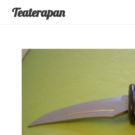
Teaterapan