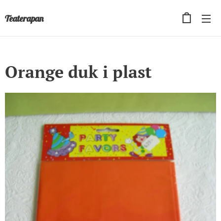
Teaterapan
Orange duk i plast