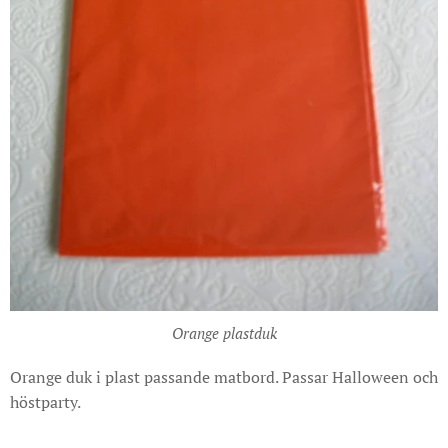
Orange plastduk
Orange duk i plast passande matbord. Passar Halloween och
höstparty.