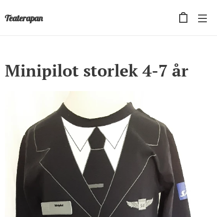
Teaterapan
Minipilot storlek 4-7 år