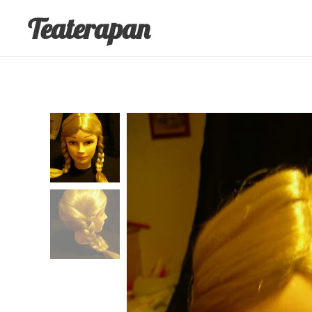
Teaterapan