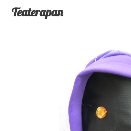
Teaterapan