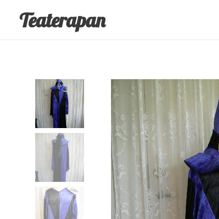
Teaterapan