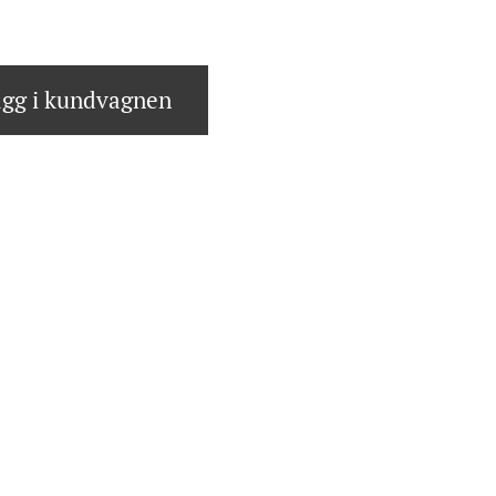
gg i kundvagnen