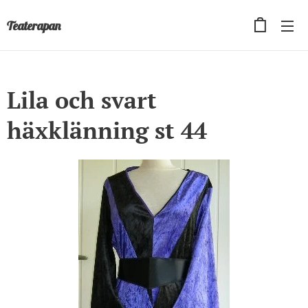
Teaterapan
Lila och svart
häxklänning st 44