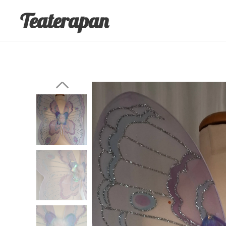
Teaterapan