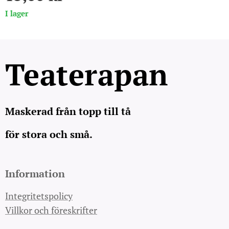
I lager
Teaterapan
Maskerad från topp till tå
för stora och små.
Information
Integritetspolicy
Villkor och föreskrifter