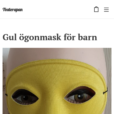
Teaterapan
Gul ögonmask för barn