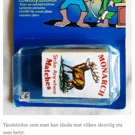
Tändstickor som man kan tända mot vilken skrovlig yta
som helst.