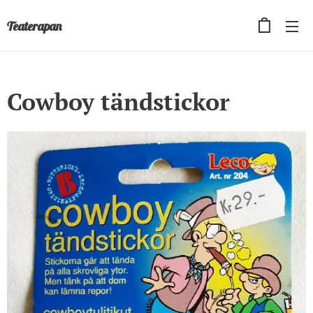
Teaterapan
Cowboy tändstickor